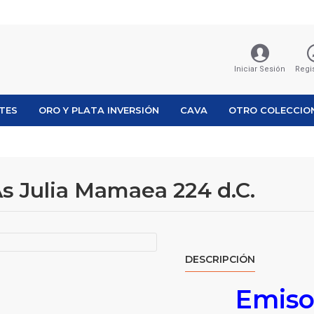
Iniciar Sesión
Regi
ETES
ORO Y PLATA INVERSIÓN
CAVA
OTRO COLECCIO
 Julia Mamaea 224 d.C.
DESCRIPCIÓN
Emiso