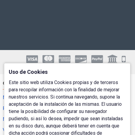
Uso de Cookies
Este sitio web utiliza Cookies propias y de terceros
Cuenta de Usuario
para recopilar información con la finalidad de mejorar
nuestros servicios. Si continua navegando, supone la
Mi Cuenta
aceptación de la instalación de las mismas. El usuario
Pedidos
tiene la posibilidad de configurar su navegador
pudiendo, si así lo desea, impedir que sean instaladas
Newsletter
en su disco duro, aunque deberá tener en cuenta que
Vales Regalo
dicha acción podrá ocasionar dificultades de