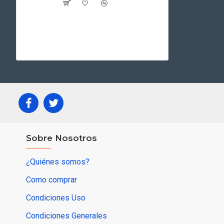
Sobre Nosotros
¿Quiénes somos?
Como comprar
Condiciones Uso
Condiciones Generales