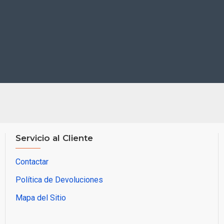
Servicio al Cliente
Contactar
Política de Devoluciones
Mapa del Sitio