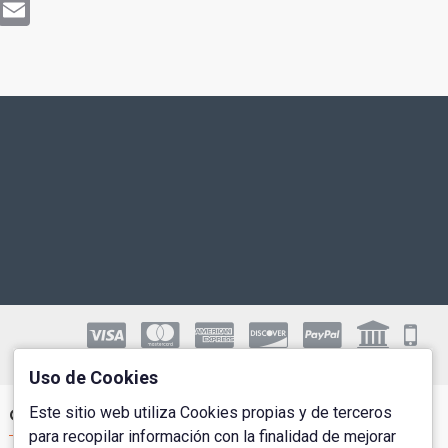
rest
WhatsApp
Email
Uso de Cookies
Este sitio web utiliza Cookies propias y de terceros
Cuenta de Usuario
para recopilar información con la finalidad de mejorar