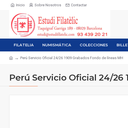
Inicio
Sobre Nosotros
Contactar
FILATELIA
NUMISMÁTICA
COLECCIONES
BILL
Perú Servicio Oficial 24/26 1909 Grabados Fondo de líneas MH
Perú Servicio Oficial 24/2