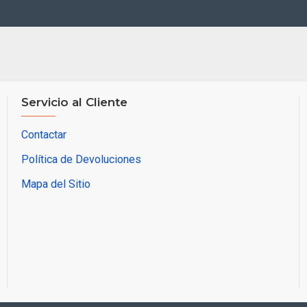
Servicio al Cliente
Contactar
Política de Devoluciones
Mapa del Sitio