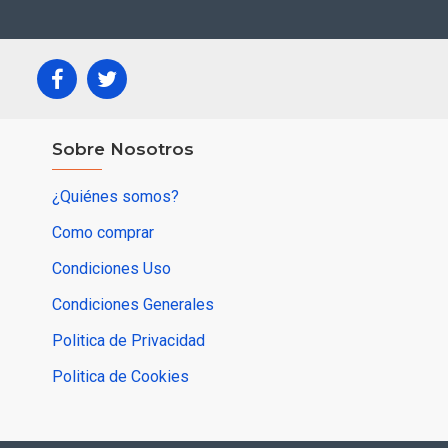
Sobre Nosotros
¿Quiénes somos?
Como comprar
Condiciones Uso
Condiciones Generales
Politica de Privacidad
Politica de Cookies