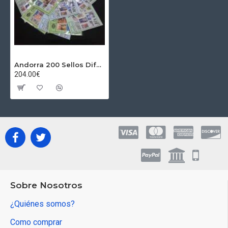
Andorra 200 Sellos Diferentes
204.00€
Sobre Nosotros
¿Quiénes somos?
Como comprar