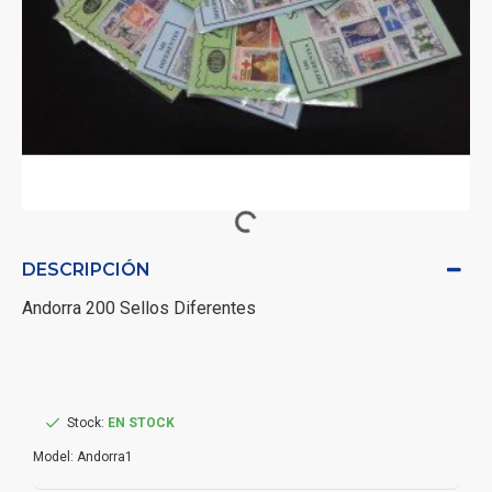
DESCRIPCIÓN
Andorra 200 Sellos Diferentes
Stock:
EN STOCK
Model:
Andorra1