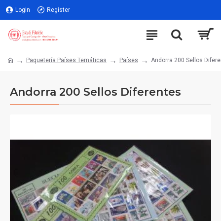
Login
Register
Paquetería Países Temáticas
Países
Andorra 200 Sellos Difer
Andorra 200 Sellos Diferentes