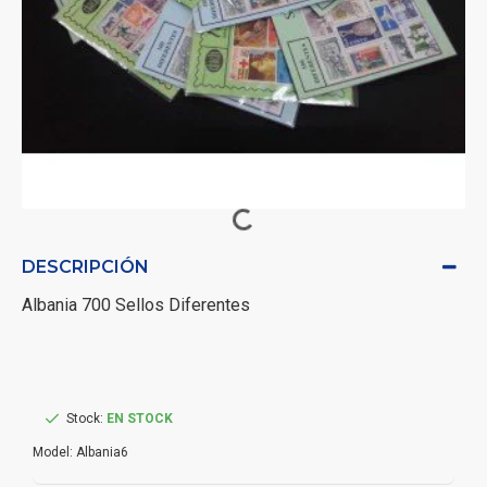
DESCRIPCIÓN
Albania 700 Sellos Diferentes
Stock:
EN STOCK
Model:
Albania6