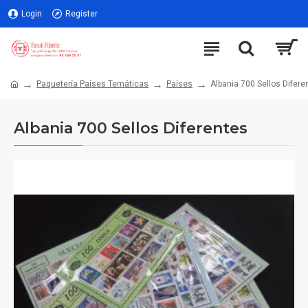
Login
Register
Paquetería Países Temáticas
Países
Albania 700 Sellos Difer
Albania 700 Sellos Diferentes