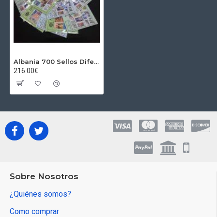
Albania 700 Sellos Diferentes
216.00€
Sobre Nosotros
¿Quiénes somos?
Como comprar