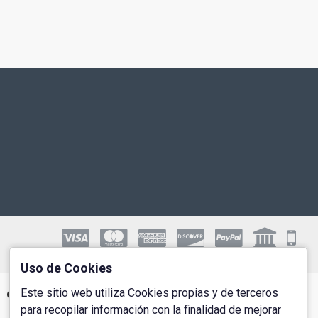
Uso de Cookies
Este sitio web utiliza Cookies propias y de terceros
Cuenta de Usuario
para recopilar información con la finalidad de mejorar