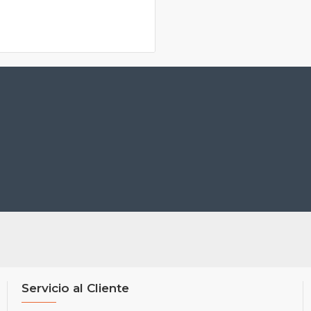
Servicio al Cliente