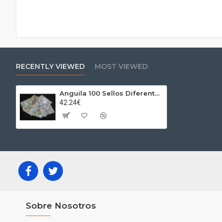
RECENTLY VIEWED
MOST VIEWED
Anguila 100 Sellos Diferentes
42.24€
Sobre Nosotros