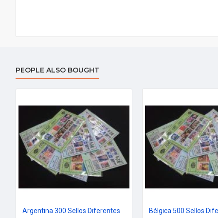
PEOPLE ALSO BOUGHT
Argentina 300 Sellos Diferentes
Bélgica 500 Sellos Dif