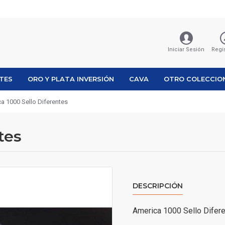
Iniciar Sesión
Regi
ETES
ORO Y PLATA INVERSIÓN
CAVA
OTRO COLECCIO
a 1000 Sello Diferentes
tes
DESCRIPCIÓN
America 1000 Sello Difer