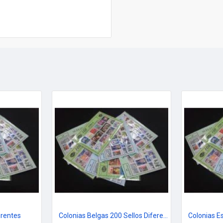
erentes
Colonias Belgas 200 Sellos Diferentes