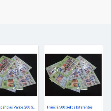
Colonias Españolas Varios 200 Sellos Diferentes
Francia 500 Sellos Diferentes