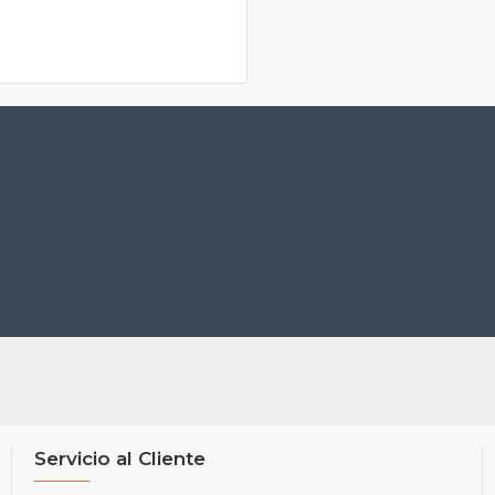
Servicio al Cliente