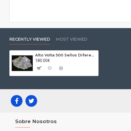
RECENTLY VIEWED
MOST VIEWED
Alto Volta 500 Sellos Diferentes
180.00€
Sobre Nosotros