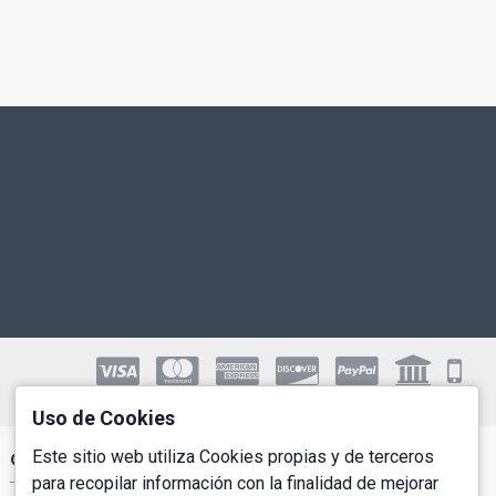
Uso de Cookies
Este sitio web utiliza Cookies propias y de terceros
Cuenta de Usuario
para recopilar información con la finalidad de mejorar