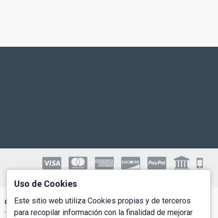
Uso de Cookies
Este sitio web utiliza Cookies propias y de terceros
Cuenta de Usuario
para recopilar información con la finalidad de mejorar