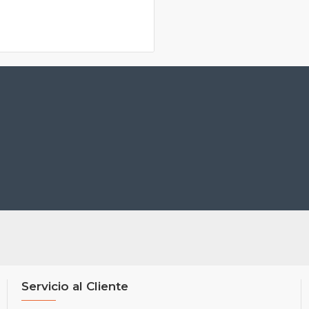
Servicio al Cliente