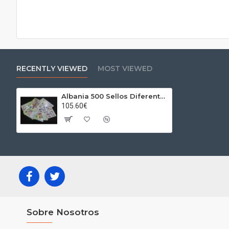
RECENTLY VIEWED
MOST VIEWED
Albania 500 Sellos Diferentes
105.60€
Sobre Nosotros