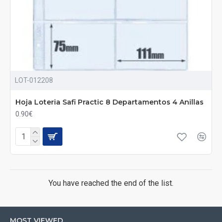
LOT-012208
Hoja Loteria Safi Practic 8 Departamentos 4 Anillas
0.90€
You have reached the end of the list.
MOST VIEWED