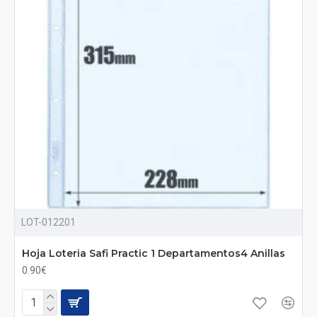
LOT-012201
Hoja Loteria Safi Practic 1 Departamentos4 Anillas
0.90€