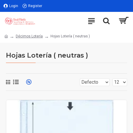
Login
Register
Décimos Lotería
Hojas Lotería ( neutras )
Hojas Lotería ( neutras )