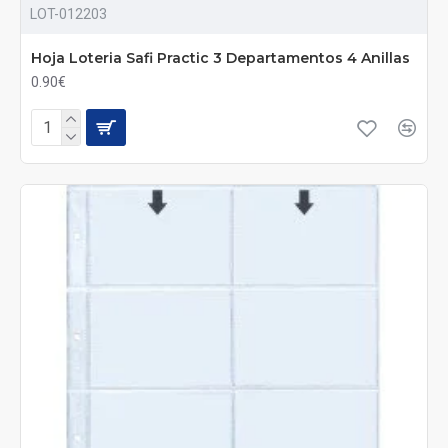
LOT-012203
Hoja Loteria Safi Practic 3 Departamentos 4 Anillas
0.90€