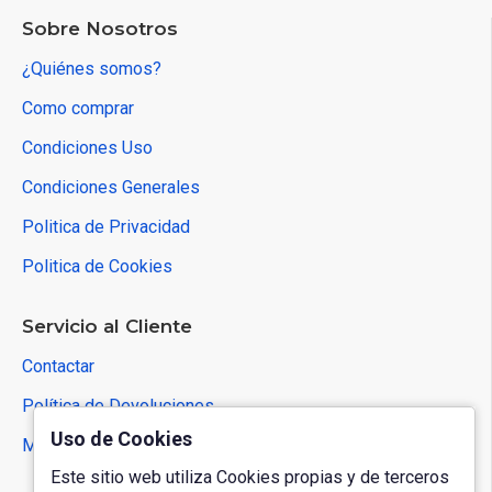
Sobre Nosotros
¿Quiénes somos?
Como comprar
Condiciones Uso
Condiciones Generales
Politica de Privacidad
Politica de Cookies
Servicio al Cliente
Contactar
Política de Devoluciones
Uso de Cookies
Mapa del Sitio
Este sitio web utiliza Cookies propias y de terceros