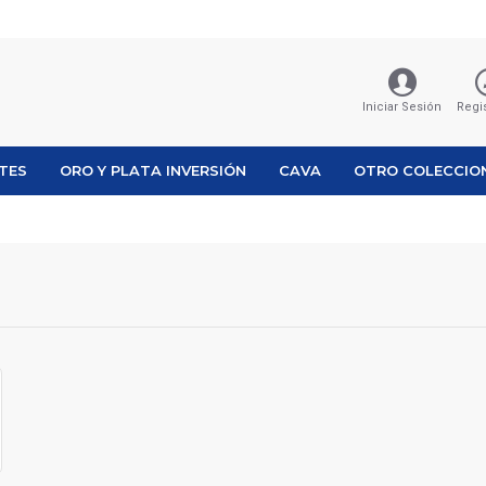
Iniciar Sesión
Regi
ETES
ORO Y PLATA INVERSIÓN
CAVA
OTRO COLECCIO