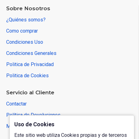
Sobre Nosotros
¿Quiénes somos?
Como comprar
Condiciones Uso
Condiciones Generales
Politica de Privacidad
Politica de Cookies
Servicio al Cliente
Contactar
Política de Devoluciones
Uso de Cookies
Mapa del Sitio
Este sitio web utiliza Cookies propias y de terceros