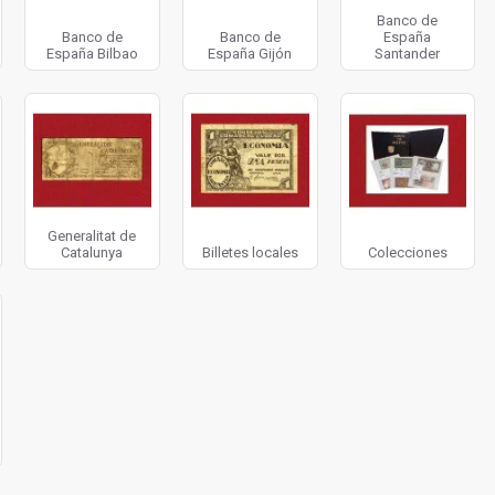
Banco de
Banco de
Banco de
España
España Bilbao
España Gijón
Santander
Generalitat de
Catalunya
Billetes locales
Colecciones