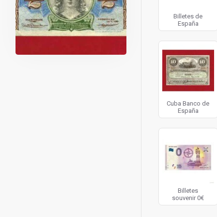
Billetes de
España
Cuba Banco de
España
Billetes
souvenir 0€