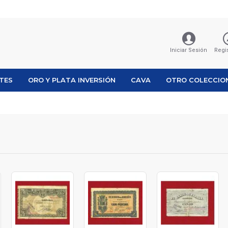
Iniciar Sesión
Regi
ETES
ORO Y PLATA INVERSIÓN
CAVA
OTRO COLECCIO