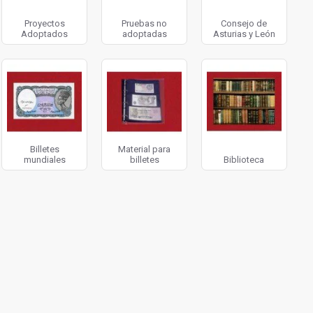
Proyectos
Pruebas no
Consejo de
Adoptados
adoptadas
Asturias y León
Billetes
Material para
mundiales
billetes
Biblioteca