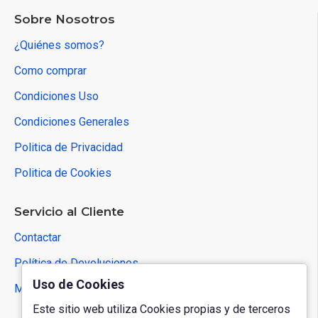
Sobre Nosotros
¿Quiénes somos?
Como comprar
Condiciones Uso
Condiciones Generales
Politica de Privacidad
Politica de Cookies
Servicio al Cliente
Contactar
Política de Devoluciones
Uso de Cookies
Mapa del Sitio
Este sitio web utiliza Cookies propias y de terceros