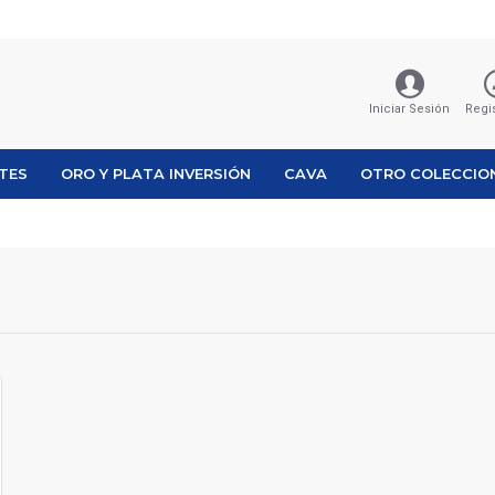
Iniciar Sesión
Regi
ETES
ORO Y PLATA INVERSIÓN
CAVA
OTRO COLECCIO