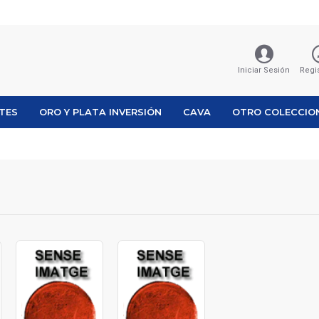
Iniciar Sesión
Regi
ETES
ORO Y PLATA INVERSIÓN
CAVA
OTRO COLECCIO