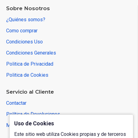
Sobre Nosotros
¿Quiénes somos?
Como comprar
Condiciones Uso
Condiciones Generales
Politica de Privacidad
Politica de Cookies
Servicio al Cliente
Contactar
Política de Devoluciones
Uso de Cookies
Mapa del Sitio
Este sitio web utiliza Cookies propias y de terceros