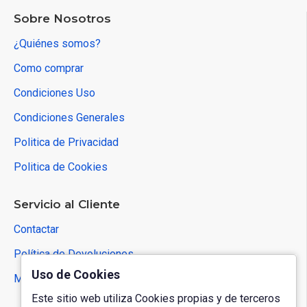
Sobre Nosotros
¿Quiénes somos?
Como comprar
Condiciones Uso
Condiciones Generales
Politica de Privacidad
Politica de Cookies
Servicio al Cliente
Contactar
Política de Devoluciones
Uso de Cookies
Mapa del Sitio
Este sitio web utiliza Cookies propias y de terceros