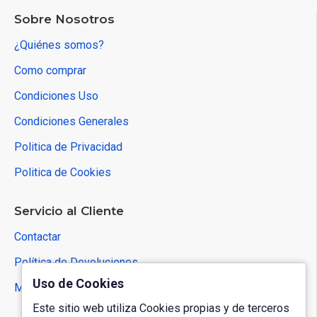
Sobre Nosotros
¿Quiénes somos?
Como comprar
Condiciones Uso
Condiciones Generales
Politica de Privacidad
Politica de Cookies
Servicio al Cliente
Contactar
Política de Devoluciones
Uso de Cookies
Mapa del Sitio
Este sitio web utiliza Cookies propias y de terceros