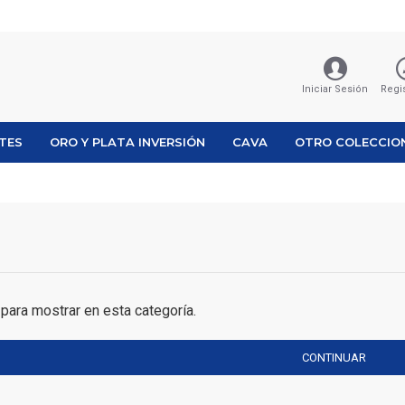
Iniciar Sesión
Regi
ETES
ORO Y PLATA INVERSIÓN
CAVA
OTRO COLECCIO
para mostrar en esta categoría.
CONTINUAR