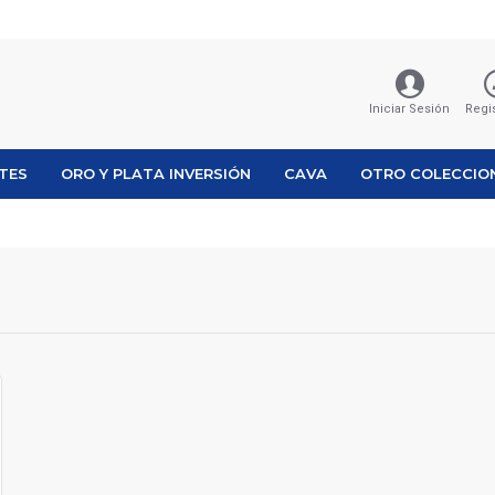
Iniciar Sesión
Regi
ETES
ORO Y PLATA INVERSIÓN
CAVA
OTRO COLECCIO