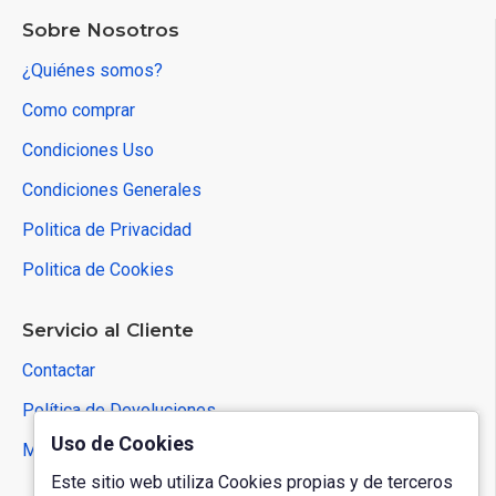
Sobre Nosotros
¿Quiénes somos?
Como comprar
Condiciones Uso
Condiciones Generales
Politica de Privacidad
Politica de Cookies
Servicio al Cliente
Contactar
Política de Devoluciones
Uso de Cookies
Mapa del Sitio
Este sitio web utiliza Cookies propias y de terceros