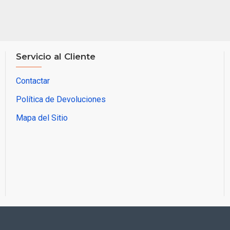
Servicio al Cliente
Contactar
Política de Devoluciones
Mapa del Sitio