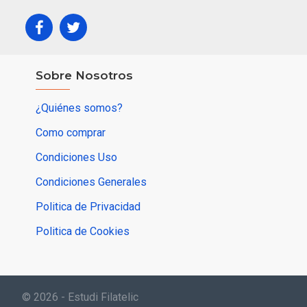
Sobre Nosotros
¿Quiénes somos?
Como comprar
Condiciones Uso
Condiciones Generales
Politica de Privacidad
Politica de Cookies
© 2026 - Estudi Filatelic