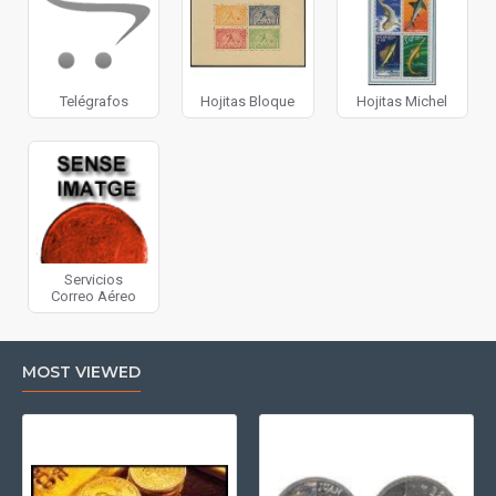
Telégrafos
Hojitas Bloque
Hojitas Michel
Servicios
Correo Aéreo
MOST VIEWED