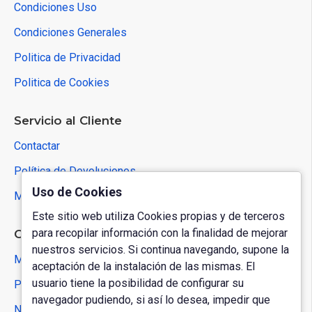
Condiciones Uso
Condiciones Generales
Politica de Privacidad
Politica de Cookies
Servicio al Cliente
Contactar
Política de Devoluciones
Uso de Cookies
Mapa del Sitio
Este sitio web utiliza Cookies propias y de terceros
para recopilar información con la finalidad de mejorar
Cuenta de Usuario
nuestros servicios. Si continua navegando, supone la
Mi Cuenta
aceptación de la instalación de las mismas. El
usuario tiene la posibilidad de configurar su
Pedidos
navegador pudiendo, si así lo desea, impedir que
Newsletter