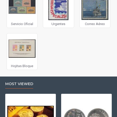
Servicio Oficial
Urgentes
Correo Aéreo
Hojitas Bloque
MOST VIEWED