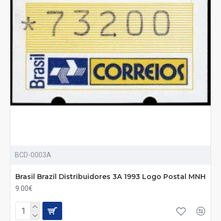
BCD-0003A
Brasil Brazil Distribuidores 3A 1993 Logo Postal MNH
9.00€