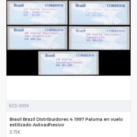
BCD-0004
Brasil Brazil Distribuidores 4 1997 Paloma en vuelo
estilizado Autoadhesivo
3.75€