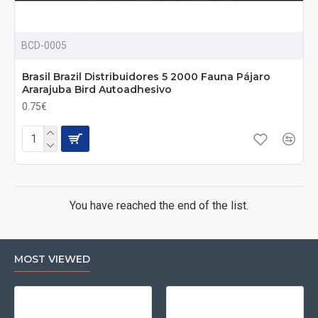
BCD-0005
Brasil Brazil Distribuidores 5 2000 Fauna Pájaro
Ararajuba Bird Autoadhesivo
0.75€
You have reached the end of the list.
MOST VIEWED