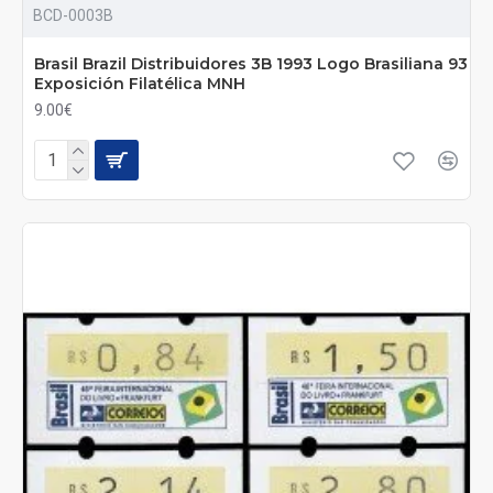
BCD-0003B
Brasil Brazil Distribuidores 3B 1993 Logo Brasiliana 93
Exposición Filatélica MNH
9.00€