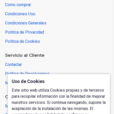
Como comprar
Condiciones Uso
Condiciones Generales
Politica de Privacidad
Politica de Cookies
Servicio al Cliente
Contactar
Política de Devoluciones
Uso de Cookies
Mapa del Sitio
Este sitio web utiliza Cookies propias y de terceros
para recopilar información con la finalidad de mejorar
Cuenta de Usuario
nuestros servicios. Si continua navegando, supone la
Mi Cuenta
aceptación de la instalación de las mismas. El