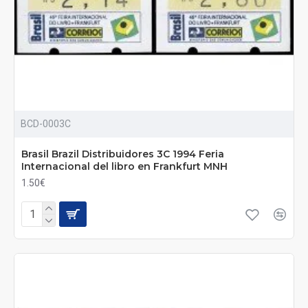
BCD-0003C
Brasil Brazil Distribuidores 3C 1994 Feria
Internacional del libro en Frankfurt MNH
1.50€