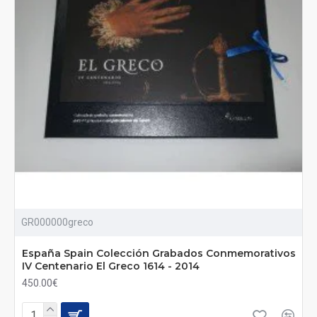
GR000000greco
España Spain Colección Grabados Conmemorativos
IV Centenario El Greco 1614 - 2014
450.00€