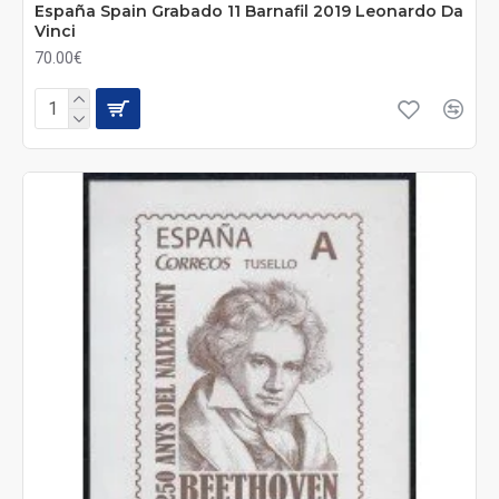
España Spain Grabado 11 Barnafil 2019 Leonardo Da
Vinci
70.00€