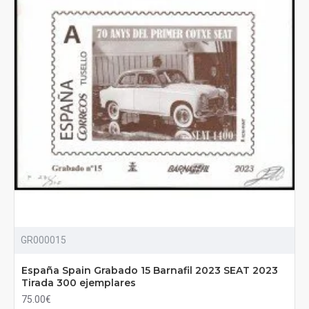
GR000015
España Spain Grabado 15 Barnafil 2023 SEAT 2023
Tirada 300 ejemplares
75.00€