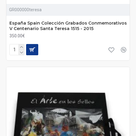
GR000000teresa
España Spain Colección Grabados Conmemorativos
V Centenario Santa Teresa 1515 - 2015
350.00€