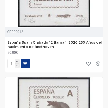
GR000012
España Spain Grabado 12 Barnafil 2020 250 Años del
nacimiento de Beethoven
70.00€