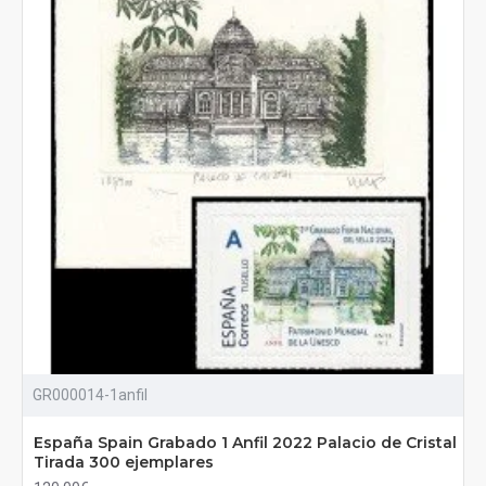
GR000014-1anfil
España Spain Grabado 1 Anfil 2022 Palacio de Cristal
Tirada 300 ejemplares