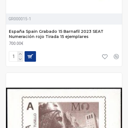
GR000015-1
España Spain Grabado 15 Barnafil 2023 SEAT
Numeración rojo Tirada 15 ejemplares
700.00€