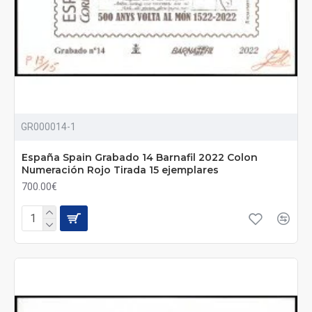
GR000014-1
España Spain Grabado 14 Barnafil 2022 Colon
Numeración Rojo Tirada 15 ejemplares
700.00€