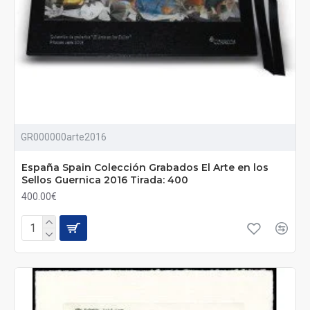
GR000000arte2016
España Spain Colección Grabados El Arte en los
Sellos Guernica 2016 Tirada: 400
400.00€