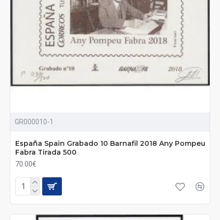
GR000010-1
España Spain Grabado 10 Barnafil 2018 Any Pompeu
Fabra Tirada 500
70.00€