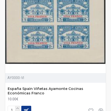
AY0000-VI
España Spain Viñetas Ayamonte Cocinas
Económicas Franco
10.00€