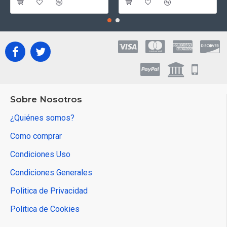
Sobre Nosotros
¿Quiénes somos?
Como comprar
Condiciones Uso
Condiciones Generales
Politica de Privacidad
Politica de Cookies