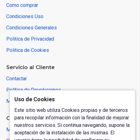
Como comprar
Condiciones Uso
Condiciones Generales
Politica de Privacidad
Politica de Cookies
Servicio al Cliente
Contactar
Política de Devoluciones
Uso de Cookies
Mapa del Sitio
Este sitio web utiliza Cookies propias y de terceros
para recopilar información con la finalidad de mejorar
Cuenta de Usuario
nuestros servicios. Si continua navegando, supone la
Mi Cuenta
aceptación de la instalación de las mismas. El