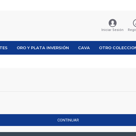
Iniciar Sesión
Regi
ETES
ORO Y PLATA INVERSIÓN
CAVA
OTRO COLECCIO
CONTINUAR