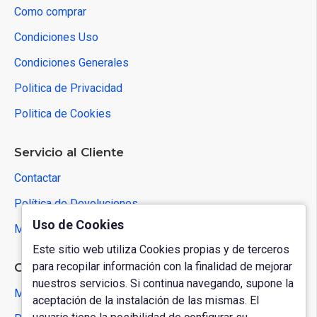
Como comprar
Condiciones Uso
Condiciones Generales
Politica de Privacidad
Politica de Cookies
Servicio al Cliente
Contactar
Política de Devoluciones
Uso de Cookies
Mapa del Sitio
Este sitio web utiliza Cookies propias y de terceros
para recopilar información con la finalidad de mejorar
Cuenta de Usuario
nuestros servicios. Si continua navegando, supone la
Mi Cuenta
aceptación de la instalación de las mismas. El