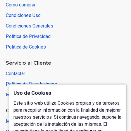
Como comprar
Condiciones Uso
Condiciones Generales
Politica de Privacidad
Politica de Cookies
Servicio al Cliente
Contactar
Política de Devoluciones
Uso de Cookies
Mapa del Sitio
Este sitio web utiliza Cookies propias y de terceros
para recopilar información con la finalidad de mejorar
Cuenta de Usuario
nuestros servicios. Si continua navegando, supone la
Mi Cuenta
aceptación de la instalación de las mismas. El