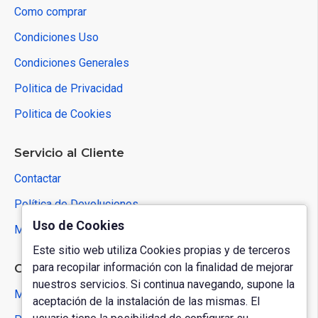
Como comprar
Condiciones Uso
Condiciones Generales
Politica de Privacidad
Politica de Cookies
Servicio al Cliente
Contactar
Política de Devoluciones
Uso de Cookies
Mapa del Sitio
Este sitio web utiliza Cookies propias y de terceros
para recopilar información con la finalidad de mejorar
Cuenta de Usuario
nuestros servicios. Si continua navegando, supone la
Mi Cuenta
aceptación de la instalación de las mismas. El