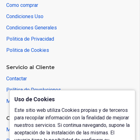
Como comprar
Condiciones Uso
Condiciones Generales
Politica de Privacidad
Politica de Cookies
Servicio al Cliente
Contactar
Política de Devoluciones
Uso de Cookies
Mapa del Sitio
Este sitio web utiliza Cookies propias y de terceros
para recopilar información con la finalidad de mejorar
Cuenta de Usuario
nuestros servicios. Si continua navegando, supone la
Mi Cuenta
aceptación de la instalación de las mismas. El