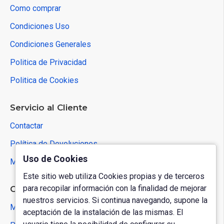
Como comprar
Condiciones Uso
Condiciones Generales
Politica de Privacidad
Politica de Cookies
Servicio al Cliente
Contactar
Política de Devoluciones
Uso de Cookies
Mapa del Sitio
Este sitio web utiliza Cookies propias y de terceros
para recopilar información con la finalidad de mejorar
Cuenta de Usuario
nuestros servicios. Si continua navegando, supone la
Mi Cuenta
aceptación de la instalación de las mismas. El