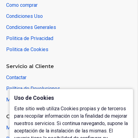
Como comprar
Condiciones Uso
Condiciones Generales
Politica de Privacidad
Politica de Cookies
Servicio al Cliente
Contactar
Política de Devoluciones
Uso de Cookies
Mapa del Sitio
Este sitio web utiliza Cookies propias y de terceros
para recopilar información con la finalidad de mejorar
Cuenta de Usuario
nuestros servicios. Si continua navegando, supone la
Mi Cuenta
aceptación de la instalación de las mismas. El